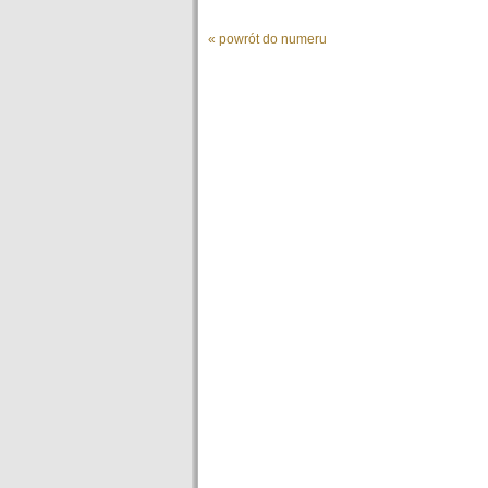
« powrót do numeru